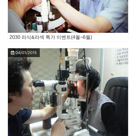
2030 라식&라섹 특가 이벤트(4월~6월)
04/01/2015