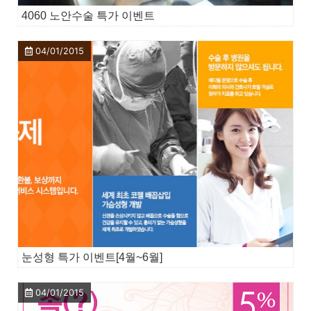
4060 노안수술 특가 이벤트
04/01/2015
눈성형 특가 이벤트[4월~6월]
04/01/2015