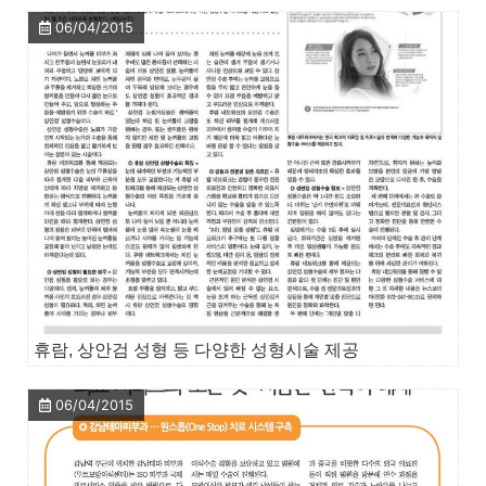
06/04/2015
휴람, 상안검 성형 등 다양한 성형시술 제공
06/04/2015