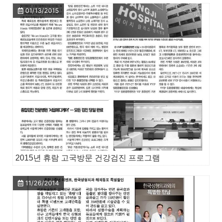
01/13/2015
2015년 휴람 고국방문 건강검진 프로그램
11/26/2014