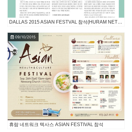
DALLAS 2015 ASIAN FESTVAL 참석(HURAM NETWORK)
09/10/2015
휴람 네트워크 텍사스 ASIAN FESTIVAL 참석