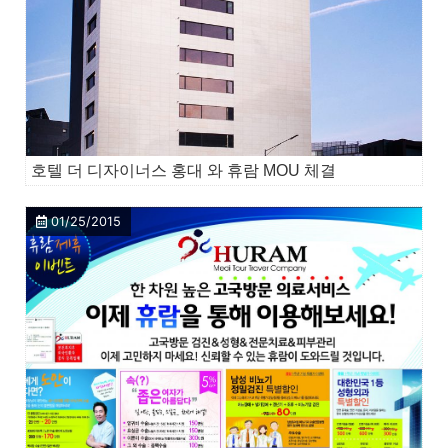
호텔 더 디자이너스 홍대 와 휴람 MOU 체결
01/25/2015