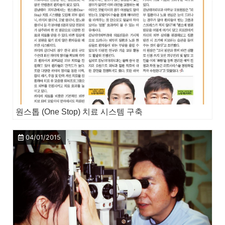
원스톱 (One Stop) 치료 시스템 구축
04/01/2015