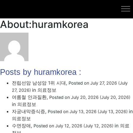
About:huramkorea
Posts by huramkorea :
전립선암 남성암 1위 시대
,
Posted on
July 27, 2026
(July
in
의료정보
27, 2026)
여름철 안과질환
,
Posted on
July 20, 2026
(July 20, 2026)
in
의료정보
자궁내막증식증
,
in
Posted on
July 13, 2026
(July 13, 2026)
의료정보
수면장애
,
in
의료
Posted on
July 12, 2026
(July 12, 2026)
정보