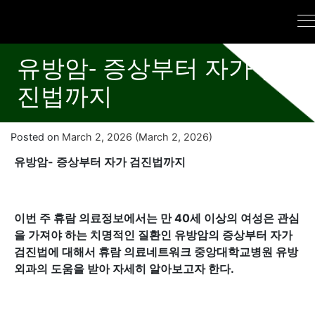
유방암- 증상부터 자가 검
진법까지
Posted on
March 2, 2026
(March 2, 2026)
유방암- 증상부터 자가 검진법까지
이번 주 휴람 의료정보에서는 만 40세 이상의 여성은 관심
을 가져야 하는 치명적인 질환인 유방암의 증상부터 자가
검진법에 대해서 휴람 의료네트워크 중앙대학교병원 유방
외과의 도움을 받아 자세히 알아보고자 한다.