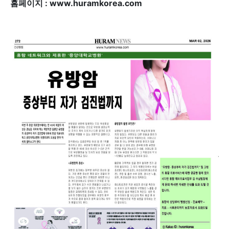
홈페이지 : www.huramkorea.com