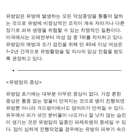
유방암은 유방에 발생하는 모든 악성종양을 통틀어 말하
는 것으로 유방에 비정상적인 조직이 계속 자라거나 다른
장기로 퍼져 생명을 위협할 수 있는 치명적인 질환이다.
미국에서는 오래전부터 여성 암 중 1위를 차지하고 있다.
유방암의 예방과 조기 검진을 위해 만 40세 이상 여성은
1~2년 간격으로 유방촬영술 및 의사의 임상 진찰을 받도
록 권장하고 있다.
——————————————————————
<유방암의 증상>
유방암 초기에는 대부분 아무런 증상이 없다. 가장 흔한
증상은 통증 없는 멍울이 만져지는 것으로 병이 진행되면
유방뿐 아니라 겨드랑이에서도 덩어리가 만져질 수 있다.
유두에서 피가 섞인 분비물이 나오거나 잘 낫지 않는 습진
이 생기는 것은 유방암의 일종인 파제트병의 증세일 수 있
다. 암이 심하게 진행되었을 경우에는 유방의 피부가 속으