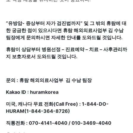
“
유방암- 증상부터 자가 검진법까지
”
및 그 밖의 휴람에 대
한 궁금한 점이 있으시다면 휴람 해외의료사업부 김 수남
팀장에게 문의하시면 자세한 안내를 도와드릴 것입니다.
휴람이 상담부터 병원선정 – 진료예약 – 치료 – 사후관리까
지 보호자로서 도와드릴 것입니다.
문의 : 휴람 해외의료사업부 김 수남 팀장
Kakao ID : huramkorea
미국, 캐나다 무료 전화(Call Free) : 1-844-DO-
HURAM(1-844-364-8726)
직통전화 : 070-4141-4040 / 010-3469-4040