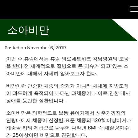
소아비만
Posted on
November 6, 2019
이번 주 휴람에서는 휴람 의료네트워크 강남병원의 도움
을 받아 전 세계적으로 질병으로 큰 이슈가 되고 있는 소
아비만에 대해서 자세히 알아보고자 한다.
비만이란 단순한 체중의 증가가 아니라 체내에 지방조직
이 과도하게 축적되어 나타난 과체중이나 이로 인한 대사
장애를 동반한 질환입니다.
소아비만은 의학적으로 보통 유아기에서 사춘기까지의
연령대에서 체중이 신장별 표준 체중의 120% 이상이거나
체중을 키의 제곱으로 나누어 나타낸 BMI 즉 체질량지수
가 25이상이면 비만으로 진단합니다.