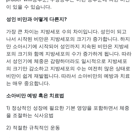
이 있을 수 있습니다.
성인
비만과
어떻게
다른지
?
가장 큰 차이는 지방세포 수의 차이입니다. 성인이 되고
나서 시작된 비만은 지방세포의 크기가 증가합니다. 하지
만 소아시기에 시작되어 성인까지 지속된 비만은 지방세
포의 크기와 함께 지방세포의 수가 증가하게 됩니다. 따라
서 성인기에 체중은 감량하더라도 일시적으로 지방세포
의 크기만 감소하고 지방세포의 수는 여전히 많은 상태로
비만이 쉽게 재발됩니다. 따라서 소아비만의 예방과 치료
는 매우 중요합니다.
소아비만
예방
혹은
치료법
1) 정상적인 성장에 필요한 기본 영양을 포함하면서 체중
을 조절하는 식사요법
2) 적절한 규칙적인 운동