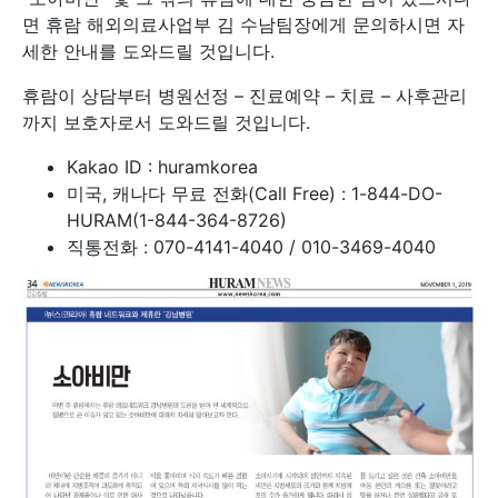
면 휴람 해외의료사업부 김 수남팀장에게 문의하시면 자
세한 안내를 도와드릴 것입니다.
휴람이 상담부터 병원선정 – 진료예약 – 치료 – 사후관리
까지 보호자로서 도와드릴 것입니다.
Kakao ID : huramkorea
미국, 캐나다 무료 전화(Call Free) : 1-844-DO-
HURAM(1-844-364-8726)
직통전화 : 070-4141-4040 / 010-3469-4040