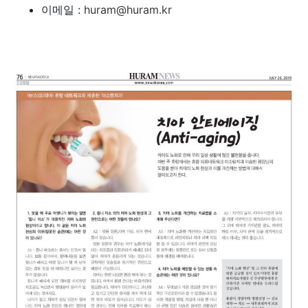
이메일 :
huram@huram.kr