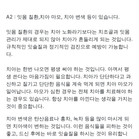
A2 : 잇몸 질환,치아 마모, 치아 변색 등이 있습니다.
잇몸 질환의 경우는 치아 노화라기보다는 치조골과 잇몸
관리가 제대로 되지 않아 치아가 흔들리게 되는 것입니다.
규칙적인 잇솔질과 정기적인 검진으로 예방이 가능합니
다.
치아는 한번 나오면 평생 써야 하는 것입니다. 아껴서 평
생 쓴다는 마음가짐이 필요합니다. 치아가 단단하다고 과
신하고 질기고 단단한 음식을 계속 먹게 되면 치아 마모가
일어납니다. 마모가 심한 경우는 전체 치아를 치료해야 하
는 경우도 있습니다. 항상 치아를 아낀다는 생각을 가지는
것이 중요합니다.
치아 변색은 탄산음료나 홍차, 녹차 등을 많이 마시게 되
면 치아색이 변하는 것입니다. 이런 음식들을 피하는 것이
좋고, 드신 후에는 바로 잇솔질을 하시는 것이 유리합니