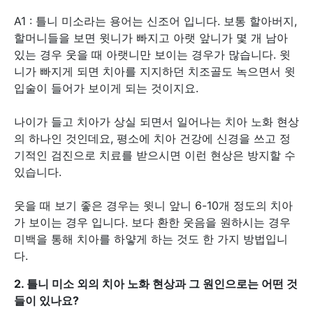
A1 : 틀니 미소라는 용어는 신조어 입니다. 보통 할아버지,
할머니들을 보면 윗니가 빠지고 아랫 앞니가 몇 개 남아
있는 경우 웃을 때 아랫니만 보이는 경우가 많습니다. 윗
니가 빠지게 되면 치아를 지지하던 치조골도 녹으면서 윗
입술이 들어가 보이게 되는 것이지요.
나이가 들고 치아가 상실 되면서 일어나는 치아 노화 현상
의 하나인 것인데요, 평소에 치아 건강에 신경을 쓰고 정
기적인 검진으로 치료를 받으시면 이런 현상은 방지할 수
있습니다.
웃을 때 보기 좋은 경우는 윗니 앞니 6-10개 정도의 치아
가 보이는 경우 입니다. 보다 환한 웃음을 원하시는 경우
미백을 통해 치아를 하얗게 하는 것도 한 가지 방법입니
다.
2. 틀니 미소 외의 치아 노화 현상과 그 원인으로는 어떤 것
들이 있나요?