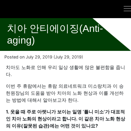
치아 안티에이징(Anti-
aging)
Posted on
July 29, 2019
(July 29, 2019)
치아도 노화로 인해 우리 일상 생활에 많은 불편함을 줍니
다.
이번 주 휴람에서는 휴람 의료네트워크 미소랑치과 이 승
헌원장님의 도움을 받아 치아의 노화 현상과 이를 개선하
는 방법에 대해서 알아보고자 한다.
1. 웃을 때 주로 아랫니가 보이는 일명 ‘틀니 미소’가 대표적
인 치아 노화의 현상이라고 합니다. 이 같은 치아 노화 현상
의 이유(잘못된 습관)에는 어떤 것이 있나요?