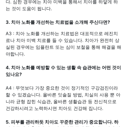
다. 심한 경우에는 치아 미백을 통해서 치아를 하얗게 하
는 것이 도움이 됩니다.
3. 치아 노화를 개선하는 치료법을 소개해 주신다면?
A3 : 치아 노화를 개선하는 치료법은 대표적으로 레진치
료나 치아 미백 치료를 들 수 있습니다. 치아가 완전히 상
실된 경우에는 임플란트 또는 심미 보철을 통해 해결을 해
야합니다.
4.
치아 노화를 예방할 수 있는 생활 속 습관에는 어떤 것이
있나요?
A4 : 무엇보다 가장 중요한 것이 정기적인 구강검진이라
할 수 있겠습니다. 올바른 잇솔질 방법, 치실의 사용 뿐 아
니라 균형 잡힌 식습관, 올바른 생활습관 등 전신적으로
건강하시려고 노력하시면 치아도 건강해 집니다.
5.
피부를 관리하듯 치아도 꾸준한 관리가 중요합니다. 하