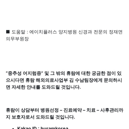
■ 도움말 : 에이치플러스 양지병원 신경과 전문의 정재면
의무부원장
“
중추성 어지럼증
” 및 그 밖의 휴람에 대한 궁금한 점이 있
으시다면 휴람 해외의료사업부 김 수남팀장에게 문의하시
면 자세한 안내를 도와드릴 것입니다.
휴람이 상담부터 병원선정 – 진료예약 – 치료 – 사후관리까
지 보호자로서 도와드릴 것입니다.
Kakao ID : huramkorea