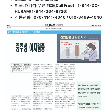
미국, 캐나다 무료 전화(Call Free) : 1-844-DO-
HURAM(1-844-364-8726)
직통전화 : 070-4141-4040 / 010-3469-4040