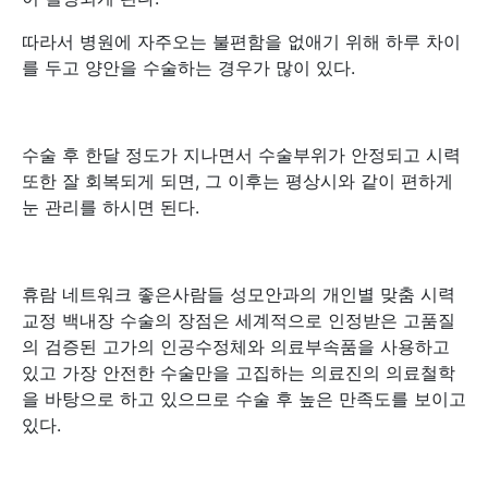
따라서 병원에 자주오는 불편함을 없애기 위해 하루 차이
를 두고 양안을 수술하는 경우가 많이 있다.
수술 후 한달 정도가 지나면서 수술부위가 안정되고 시력
또한 잘 회복되게 되면, 그 이후는 평상시와 같이 편하게
눈 관리를 하시면 된다.
휴람 네트워크 좋은사람들 성모안과의 개인별 맞춤 시력
교정 백내장 수술의 장점은 세계적으로 인정받은 고품질
의 검증된 고가의 인공수정체와 의료부속품을 사용하고
있고 가장 안전한 수술만을 고집하는 의료진의 의료철학
을 바탕으로 하고 있으므로 수술 후 높은 만족도를 보이고
있다.