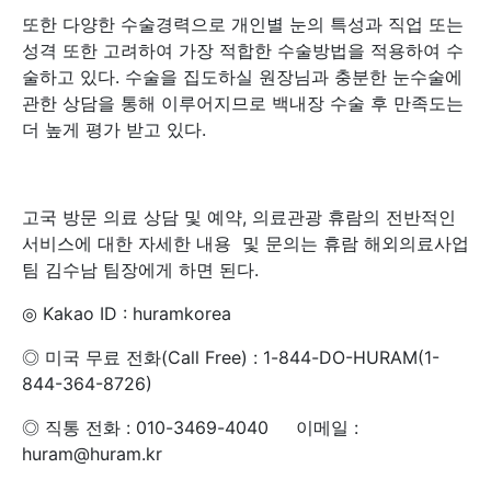
또한 다양한 수술경력으로 개인별 눈의 특성과 직업 또는
성격 또한 고려하여 가장 적합한 수술방법을 적용하여 수
술하고 있다. 수술을 집도하실 원장님과 충분한 눈수술에
관한 상담을 통해 이루어지므로 백내장 수술 후 만족도는
더 높게 평가 받고 있다.
고국 방문 의료 상담 및 예약, 의료관광 휴람의 전반적인
서비스에 대한 자세한 내용 및 문의는 휴람 해외의료사업
팀 김수남 팀장에게 하면 된다.
◎ Kakao ID : huramkorea
◎ 미국 무료 전화(Call Free) : 1-844-DO-HURAM(1-
844-364-8726)
◎ 직통 전화 : 010-3469-4040 이메일 :
huram@huram.kr