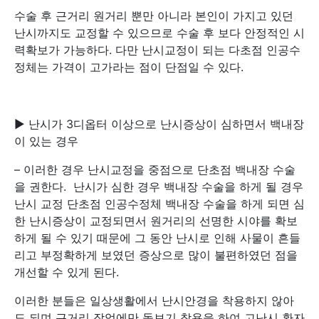
수술 후 근거리 원거리 뿐만 아니라 본인이 가지고 있던
난시까지도 교정할 수 있으므로 수술 후 보다 안정적인 시
력확보가 가능하다. 다만 난시교정이 되는 다초점 인공수
정체는 가격이 고가라는 점이 단점일 수 있다.
▶ 난시가 3디옵터 이상으로 난시증상이 심하면서 백내장
이 있는 경우
– 이러한 경우 난시교정을 중점으로 단초점 백내장 수술
을 권한다. 난시가 심한 경우 백내장 수술을 하게 될 경우
난시 교정 단초점 인공수정체 백내장 수술을 하게 되면 심
한 난시증상이 교정되면서 원거리의 선명한 시야를 확보
하게 될 수 있기 때문에 그 동안 난시로 인해 사물이 흔들
리고 부정확하게 보였던 증상으로 많이 불편하였던 점을
개선할 수 있게 된다.
이러한 분들은 일상생활에서 난시안경을 착용하지 않아
도 되며 근거리 작업에만 돋보기 착용을 하여 고난시 환자