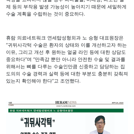
제 등의 부작용 발생 가능성이 높아지기 때문에 세밀하게
수술 계획을 수립하는 것이 중요하다.
휴람 의료네트워크 연세탑성형외과 노 승형 대표원장은
“귀뒤사각턱 수술은 환자의 상태와 이를 개선하고자 하는
이유, 그리고 개선 후 원하는 얼굴 라인 등에 대한 상담도
중요하다”며 “만족감 뿐만 아니라 안전한 수술 및 결과를
위해서는 뼈를 다루는 수술인만큼 신중하고 담당하는 집
도의의 수술 경력과 실력 등에 대한 부분도 충분히 갖춰져
있는지 확인해야 한다”고 조언했다.