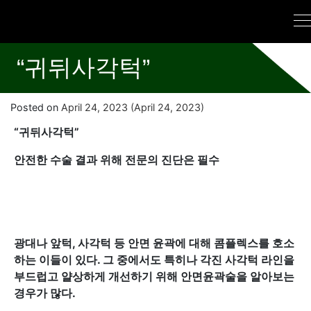
“귀뒤사각턱”
Posted on
April 24, 2023
(April 24, 2023)
“
귀뒤사각턱”
안전한 수술 결과 위해 전문의 진단은 필수
광대나 앞턱, 사각턱 등 안면 윤곽에 대해 콤플렉스를 호소
하는 이들이 있다. 그 중에서도 특히나 각진 사각턱 라인을
부드럽고 얄상하게 개선하기 위해 안면윤곽술을 알아보는
경우가 많다.