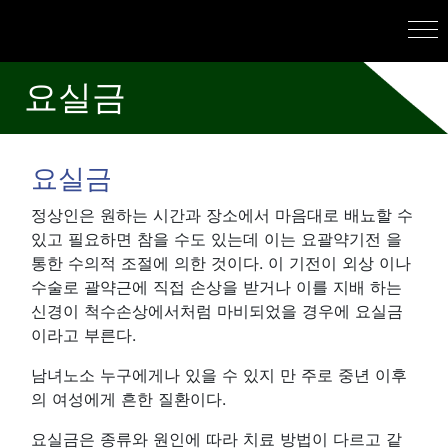
요실금
요실금
정상인은 원하는 시간과 장소에서 마음대로 배뇨할 수
있고 필요하면 참을 수도 있는데 이는 요괄약기전 을
통한 수의적 조절에 의한 것이다. 이 기전이 외상 이나
수술로 괄약근에 직접 손상을 받거나 이를 지배 하는
신경이 척수손상에서처럼 마비되었을 경우에 요실금
이라고 부른다.
남녀노소 누구에게나 있을 수 있지 만 주로 중년 이후
의 여성에게 흔한 질환이다.
요실금은 종류와 원인에 따라 치료 방법이 다르고 같