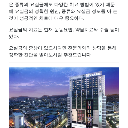
은 종류의 요실금에도 다양한 치료 방법이 있기 때문
에 요실금의 정확한 원인, 종류와 요실금 정도를 아 는
것이 성공적인 치료에 매우 중요하다.
요실금의 치료는 현재 운동요법, 약물치료와 수술 등이
있다.
요실금의 증상이 있으시다면 전문의와의 상담을 통해
정확한 진단을 받아보시길 추천드립니다.