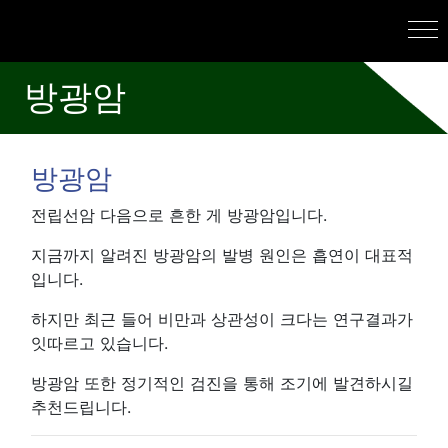
방광암
방광암
전립선암 다음으로 흔한 게 방광암입니다.
지금까지 알려진 방광암의 발병 원인은 흡연이 대표적
입니다.
하지만 최근 들어 비만과 상관성이 크다는 연구결과가
잇따르고 있습니다.
방광암 또한 정기적인 검진을 통해 조기에 발견하시길
추천드립니다.