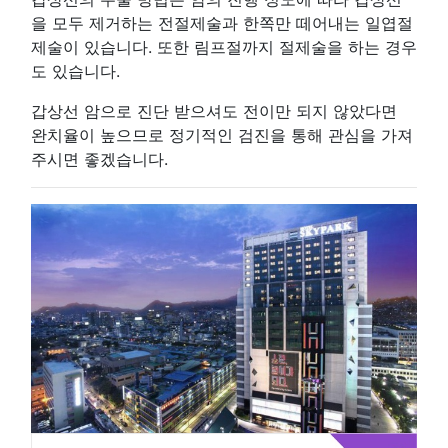
을 모두 제거하는 전절제술과 한쪽만 떼어내는 일엽절
제술이 있습니다. 또한 림프절까지 절제술을 하는 경우
도 있습니다.
갑상선 암으로 진단 받으셔도 전이만 되지 않았다면
완치율이 높으므로 정기적인 검진을 통해 관심을 가져
주시면 좋겠습니다.