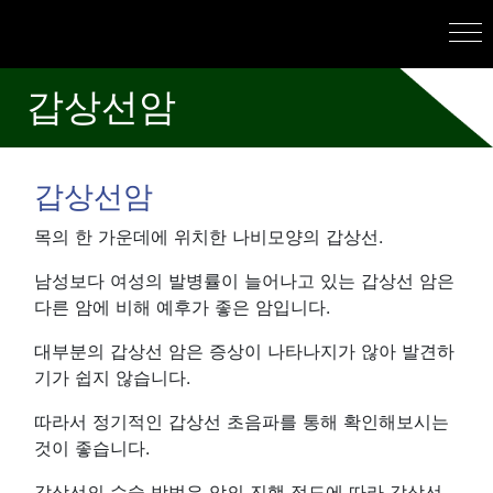
갑상선암
갑상선암
목의 한 가운데에 위치한 나비모양의 갑상선.
남성보다 여성의 발병률이 늘어나고 있는 갑상선 암은
다른 암에 비해 예후가 좋은 암입니다.
대부분의 갑상선 암은 증상이 나타나지가 않아 발견하
기가 쉽지 않습니다.
따라서 정기적인 갑상선 초음파를 통해 확인해보시는
것이 좋습니다.
갑상선의 수술 방법은 암의 진행 정도에 따라 갑상선