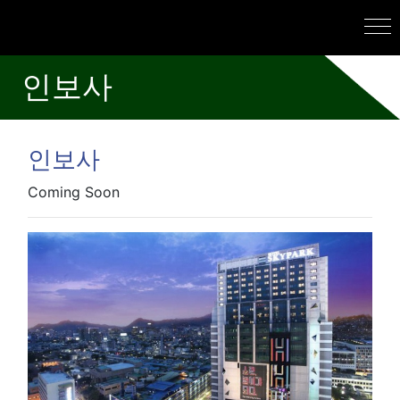
인보사
인보사
Coming Soon