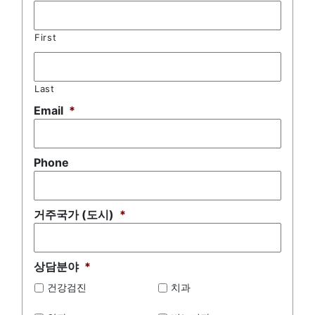
First
Last
Email
*
Phone
거주국가 (도시)
*
상담분야
*
건강검진
치과