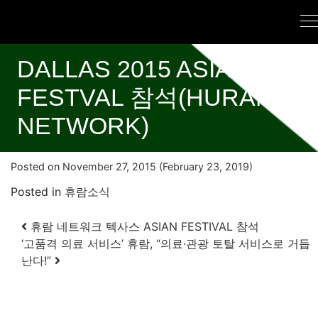
DALLAS 2015 ASIAN
FESTVAL 참석(HURAM
NETWORK)
Posted on
November 27, 2015
(February 23, 2019)
Posted in
휴람소식
Post navigation
휴람 네트워크 텍사스 ASIAN FESTIVAL 참석
‘고품격 의료 서비스’ 휴람, “의료·관광 토탈 서비스로 거듭
난다!”