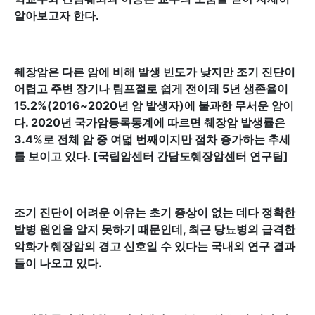
알아보고자 한다.
췌장암은 다른 암에 비해 발생 빈도가 낮지만 조기 진단이
어렵고 주변 장기나 림프절로 쉽게 전이돼 5년 생존율이
15.2%(2016~2020년 암 발생자)에 불과한 무서운 암이
다. 2020년 국가암등록통계에 따르면 췌장암 발생률은
3.4%로 전체 암 중 여덟 번째이지만 점차 증가하는 추세
를 보이고 있다. [국립암센터 간담도췌장암센터 연구팀]
조기 진단이 어려운 이유는 초기 증상이 없는 데다 정확한
발병 원인을 알지 못하기 때문인데, 최근 당뇨병의 급격한
악화가 췌장암의 경고 신호일 수 있다는 국내외 연구 결과
들이 나오고 있다.