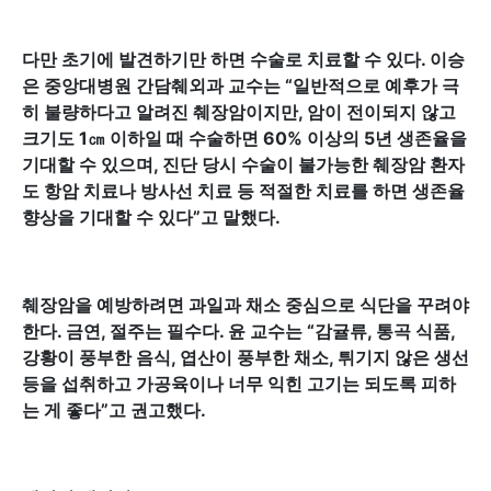
다만 초기에 발견하기만 하면 수술로 치료할 수 있다. 이승
은 중앙대병원 간담췌외과 교수는 “일반적으로 예후가 극
히 불량하다고 알려진 췌장암이지만, 암이 전이되지 않고
크기도 1㎝ 이하일 때 수술하면 60% 이상의 5년 생존율을
기대할 수 있으며, 진단 당시 수술이 불가능한 췌장암 환자
도 항암 치료나 방사선 치료 등 적절한 치료를 하면 생존율
향상을 기대할 수 있다”고 말했다.
췌장암을 예방하려면 과일과 채소 중심으로 식단을 꾸려야
한다. 금연, 절주는 필수다. 윤 교수는 “감귤류, 통곡 식품,
강황이 풍부한 음식, 엽산이 풍부한 채소, 튀기지 않은 생선
등을 섭취하고 가공육이나 너무 익힌 고기는 되도록 피하
는 게 좋다”고 권고했다.