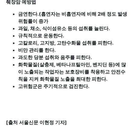
췌장암 예방법
금연한다.(흡연자는 비흡연자에 비해 2배 정도 발생
위험률이 증가
과일, 채소, 식이섬유소 등의 섭취를 늘린다.
규칙적으로 운동한다.
고칼로리, 고지방, 고탄수화물 섭취를 피한다.
비만 관리를 한다.
과도한 당분 섭취와 음주를 피한다.
화학물질(살충제, 베타나프틸아민, 벤지딘 등)에 많
이 노출되는 작업자는 보호장비를 착용하고 안전수
칙을 지켜 화학물질 노출을 최대한 피한다.
고위험군은 주기적으로 검진한다.
[
출처 서울신문 이현정 기자]