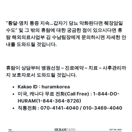
“황달·명치 통증 지속…갑자기 당뇨 악화된다면 췌장암일
수도
”
및 그 밖의 휴람에 대한 궁금한 점이 있으시다면 휴
람 해외의료사업부 김 수남팀장에게 문의하시면 자세한 안
내를 도와드릴 것입니다.
휴람이 상담부터 병원선정 – 진료예약 – 치료 – 사후관리까
지 보호자로서 도와드릴 것입니다.
Kakao ID : huramkorea
미국, 캐나다 무료 전화(Call Free) : 1-844-DO-
HURAM(1-844-364-8726)
직통전화 : 070-4141-4040 / 010-3469-4040