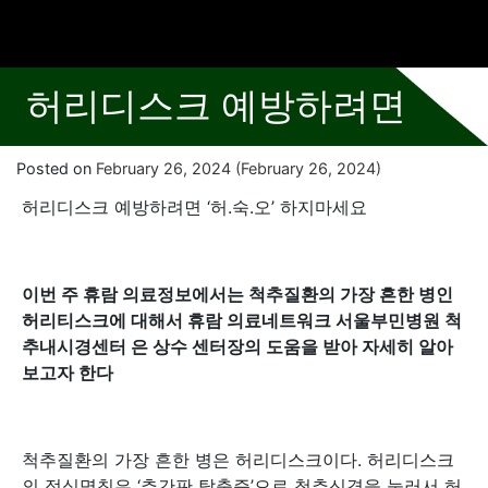
허리디스크 예방하려면
Posted on
February 26, 2024
(February 26, 2024)
허리디스크 예방하려면 ‘허.숙.오’ 하지마세요
이번 주 휴람 의료정보에서는 척추질환의 가장 흔한 병인
허리티스크에 대해서 휴람 의료네트워크 서울부민병원 척
추내시경센터 은 상수 센터장의 도움을 받아 자세히 알아
보고자 한다
척추질환의 가장 흔한 병은 허리디스크이다. 허리디스크
의 정식명칭은 ‘추간판 탈출증’으로 척추신경을 눌러서 허