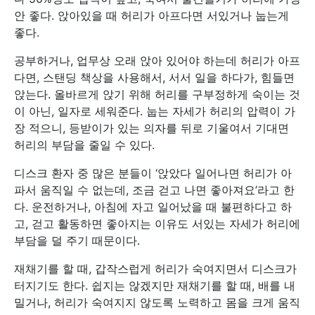
안 좋다. 앉아있을 때 허리가 아프다면 서있거나 눕는게
좋다.
공부하거나, 업무상 오래 앉아 있어야 하는데 허리가 아프
다면, 스탠딩 책상을 사용해서, 서서 일을 하다가, 힘들면
앉는다. 올바르게 앉기 위해 허리를 구부정하게 숙이는 것
이 아닌, 일자로 세워준다. 눕는 자세가 허리의 압력이 가
장 적으니, 등받이가 있는 의자를 뒤로 기울여서 기대면
허리의 부담을 줄일 수 있다.
디스크 환자 중 많은 분들이 ‘앉았다 일어나면 허리가 아
파서 움직일 수 없는데, 조금 걷고 나면 좋아져요’라고 한
다. 운전하거나, 아침에 자고 일어났을 때 불편하다고 하
고, 걷고 활동하면 좋아지는 이유도 서있는 자세가 허리에
부담을 덜 주기 때문이다.
재채기를 할 때, 갑작스럽게 허리가 숙여지면서 디스크가
터지기도 한다. 쉽지는 않겠지만 재채기를 할 때, 배를 내
밀거나, 허리가 숙여지지 않도록 노력하고 몸을 크게 움직