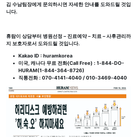
김 수남팀장에게 문의하시면 자세한 안내를 도와드릴 것입
니다.
휴람이 상담부터 병원선정 – 진료예약 – 치료 – 사후관리까
지 보호자로서 도와드릴 것입니다.
Kakao ID : huramkorea
미국, 캐나다 무료 전화(Call Free) : 1-844-DO-
HURAM(1-844-364-8726)
직통전화 : 070-4141-4040 / 010-3469-4040