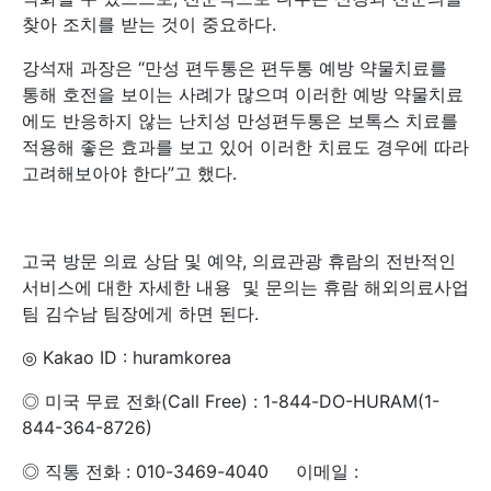
찾아 조치를 받는 것이 중요하다.
강석재 과장은 “만성 편두통은 편두통 예방 약물치료를
통해 호전을 보이는 사례가 많으며 이러한 예방 약물치료
에도 반응하지 않는 난치성 만성편두통은 보톡스 치료를
적용해 좋은 효과를 보고 있어 이러한 치료도 경우에 따라
고려해보아야 한다”고 했다.
고국 방문 의료 상담 및 예약, 의료관광 휴람의 전반적인
서비스에 대한 자세한 내용 및 문의는 휴람 해외의료사업
팀 김수남 팀장에게 하면 된다.
◎ Kakao ID : huramkorea
◎ 미국 무료 전화(Call Free) : 1-844-DO-HURAM(1-
844-364-8726)
◎ 직통 전화 : 010-3469-4040 이메일 :