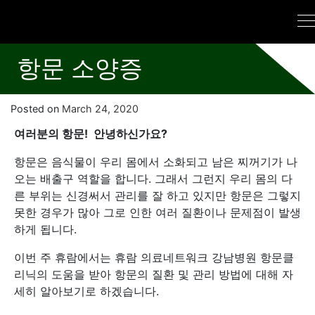
항문 소양증
Posted on
March 24, 2020
여러분의 항문! 안녕하신가요?
항문은 음식물이 우리 몸에서 소화되고 남은 찌꺼기가 나
오는 배출구 역할을 합니다. 그래서 그런지 우리 몸의 다
른 부위는 신경써서 관리를 잘 하고 있지만 항문은 그렇지
못한 경우가 많아 그로 인한 여러 질환이나 문제점이 발생
하게 됩니다.
이번 주 휴람에서는 휴람 의료네트워크 강남병원 항문클
리닉의 도움을 받아 항문의 질환 및 관리 방법에 대해 자
세히 알아보기로 하겠습니다.