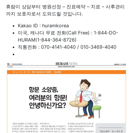
휴람이 상담부터 병원선정 – 진료예약 – 치료 – 사후관리
까지 보호자로서 도와드릴 것입니다.
Kakao ID : huramkorea
미국, 캐나다 무료 전화(Call Free) : 1-844-DO-
HURAM(1-844-364-8726)
직통전화 : 070-4141-4040 / 010-3469-4040