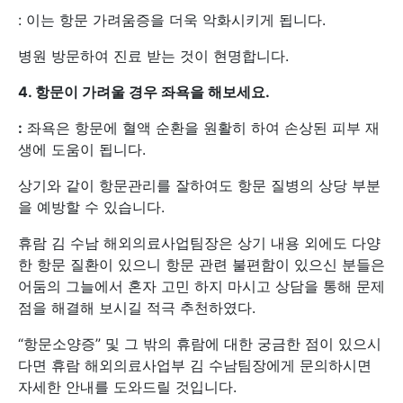
: 이는 항문 가려움증을 더욱 악화시키게 됩니다.
병원 방문하여 진료 받는 것이 현명합니다.
4.
항문이 가려울 경우 좌욕을 해보세요.
:
좌욕은 항문에 혈액 순환을 원활히 하여 손상된 피부 재
생에 도움이 됩니다.
상기와 같이 항문관리를 잘하여도 항문 질병의 상당 부분
을 예방할 수 있습니다.
휴람 김 수남 해외의료사업팀장은 상기 내용 외에도 다양
한 항문 질환이 있으니 항문 관련 불편함이 있으신 분들은
어둠의 그늘에서 혼자 고민 하지 마시고 상담을 통해 문제
점을 해결해 보시길 적극 추천하였다.
“항문소양증” 및 그 밖의 휴람에 대한 궁금한 점이 있으시
다면 휴람 해외의료사업부 김 수남팀장에게 문의하시면
자세한 안내를 도와드릴 것입니다.