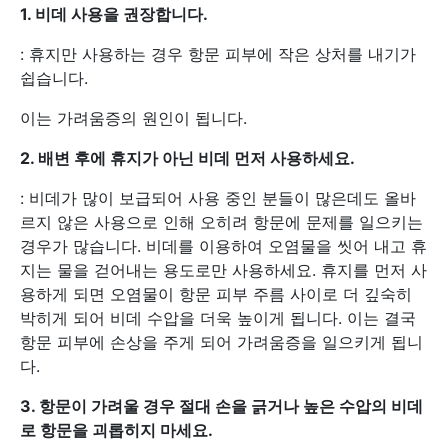
1.
비데 사용을 권장합니다.
: 휴지만 사용하는 경우 항문 피부에 작은 상처를 내기가
쉽습니다.
이는 가려움증의 원인이 됩니다.
2.
배변 후에 휴지가 아닌 비데 먼저 사용하세요.
: 비데가 많이 보급되어 사용 중인 분들이 많은데도 올바
르지 않은 사용으로 인해 오히려 항문에 문제를 일으키는
경우가 많습니다. 비데를 이용하여 오염물을 씻어 내고 휴
지는 물을 걷어내는 용도로만 사용하세요. 휴지를 먼저 사
용하게 되면 오염물이 항문 피부 주름 사이로 더 깊숙히
박히게 되어 비데 수압을 더욱 높이게 됩니다. 이는 결국
항문 피부에 손상을 주게 되어 가려움증을 일으키게 됩니
다.
3.
항문이 가려울 경우 절대 손을 긁거나 높은 수압의 비데
로 항문을 괴롭히지 마세요.