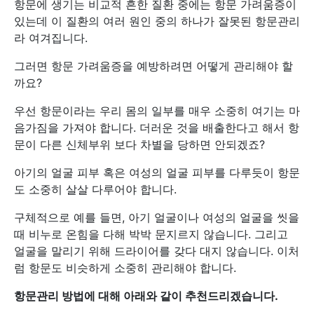
항문에 생기는 비교적 흔한 질환 중에는 항문 가려움증이
있는데 이 질환의 여러 원인 중의 하나가 잘못된 항문관리
라 여겨집니다.
그러면 항문 가려움증을 예방하려면 어떻게 관리해야 할
까요?
우선 항문이라는 우리 몸의 일부를 매우 소중히 여기는 마
음가짐을 가져야 합니다. 더러운 것을 배출한다고 해서 항
문이 다른 신체부위 보다 차별을 당하면 안되겠죠?
아기의 얼굴 피부 혹은 여성의 얼굴 피부를 다루듯이 항문
도 소중히 살살 다루어야 합니다.
구체적으로 예를 들면, 아기 얼굴이나 여성의 얼굴을 씻을
때 비누로 온힘을 다해 박박 문지르지 않습니다. 그리고
얼굴을 말리기 위해 드라이어를 갖다 대지 않습니다. 이처
럼 항문도 비슷하게 소중히 관리해야 합니다.
항문관리 방법에 대해 아래와 같이 추천드리겠습니다.