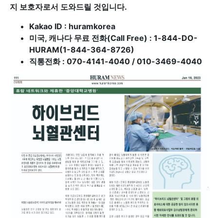
지 보호자로서 도와드릴 것입니다.
Kakao ID : huramkorea
미국, 캐나다 무료 전화(Call Free) : 1-844-DO-
HURAM(1-844-364-8726)
직통전화 : 070-4141-4040 / 010-3469-4040