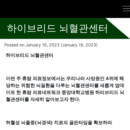
하이브리드 뇌혈관센터
Posted on
January 16, 2023
(January 16, 2023)
하이브리드 뇌혈관센터
이번 주 휴람 의료정보에서는 우리나라 사망원인 4위에 해
당하는 위험한 뇌질환을 다루는 뇌혈관센터를 새롭게 업데
이트 한 휴람 의료네트워크 중앙대학교병원 하리브리드 뇌
혈관센터를 자세히 알아보고자 한다.
허혈성 뇌졸중(뇌경색) 치료의 골든타임을 확보하라