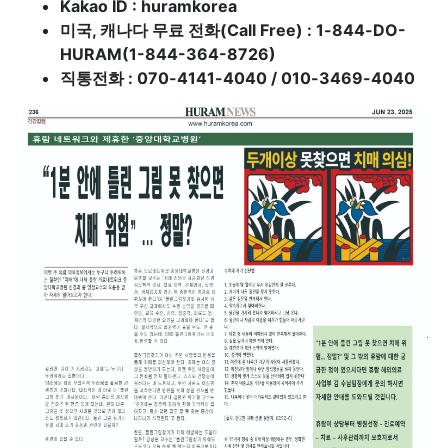
Kakao ID : huramkorea
미국, 캐나다 무료 전화(Call Free) : 1-844-DO-
HURAM(1-844-364-8726)
직통전화 : 070-4141-4040 / 010-3469-4040