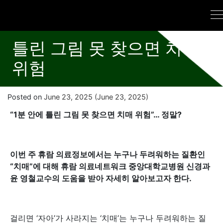
틀린 그림 못 찾으면 치매
위험
Posted on
June 23, 2025
(June 23, 2025)
“1
분 안에 틀린 그림 못 찾으면 치매 위험”… 정말?
이번 주 휴람 의료정보에서는 누구나 두려워하는 질환인
“치매”에 대해 휴람 의료네트워크 중앙대학교병원 신경과
윤 영철교수의 도움을 받아 자세히 알아보고자 한다.
걸리면 ‘자아’가 사라지는 ‘치매’는 누구나 두려워하는 질