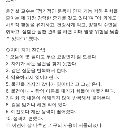
윤영철 교수는 “정기적인 운동이 인지 기능 저하 위험을
줄이는 데 가장 강력한 증거를 갖고 있다”며 “이 외에도
사회적 활동을 유지하고, 건강하게 먹고, 양질의 수면을
취하고, 심혈관 질환 관리를 하면 치매 발병 위험을 낮출
수 있다”고 했다.
◇치매 자가 진단법
1. 오늘이 몇 월이고 무슨 요일인지 잘 모른다.
2. 자기가 놔둔 물건을 찾지 못한다.
3. 같은 질문을 반복해서 한다.
4. 약속하고서 잊어버린다.
5. 물건을 가지러 갔다가 잊어버리고 그냥 온다.
6. 물건이나 사람의 이름을 대기가 힘들어 머뭇거린다.
7. 대화 중 내용이 이해되지 않아 반복해서 물어본다.
8. 길을 잃거나 헤맨 적이 있다.
9. 예전보다 계산 능력이 떨어졌다.
10. 성격이 변했다.
11. 이전에 잘 다루던 기구의 사용이 서툴러졌다.