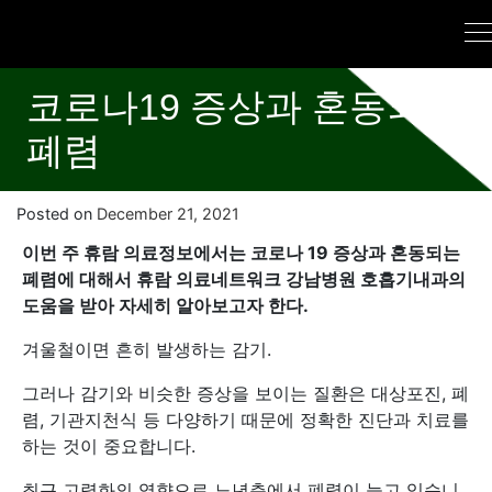
코로나19 증상과 혼동되는
폐렴
Posted on
December 21, 2021
이번 주 휴람 의료정보에서는 코로나 19 증상과 혼동되는
폐렴에 대해서 휴람 의료네트워크 강남병원 호흡기내과의
도움을 받아 자세히 알아보고자 한다.
겨울철이면 흔히 발생하는 감기.
그러나 감기와 비슷한 증상을 보이는 질환은 대상포진, 폐
렴, 기관지천식 등 다양하기 때문에 정확한 진단과 치료를
하는 것이 중요합니다.
최근 고령화의 영향으로 노년층에서 폐렴이 늘고 있습니