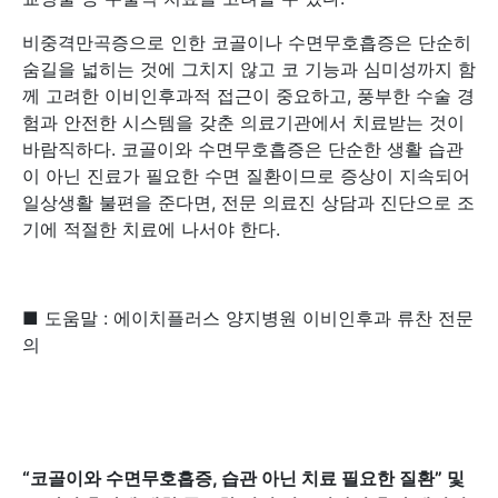
비중격만곡증으로 인한 코골이나 수면무호흡증은 단순히
숨길을 넓히는 것에 그치지 않고 코 기능과 심미성까지 함
께 고려한 이비인후과적 접근이 중요하고, 풍부한 수술 경
험과 안전한 시스템을 갖춘 의료기관에서 치료받는 것이
바람직하다. 코골이와 수면무호흡증은 단순한 생활 습관
이 아닌 진료가 필요한 수면 질환이므로 증상이 지속되어
일상생활 불편을 준다면, 전문 의료진 상담과 진단으로 조
기에 적절한 치료에 나서야 한다.
■ 도움말 : 에이치플러스 양지병원 이비인후과 류찬 전문
의
“
코골이와 수면무호흡증, 습관 아닌 치료 필요한 질환
”
및