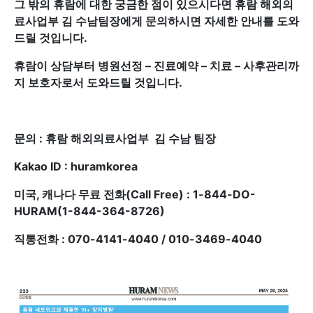
그 밖의 휴람에 대한 궁금한 점이 있으시다면 휴람 해외의
료사업부 김 수남팀장에게 문의하시면 자세한 안내를 도와
드릴 것입니다.
휴람이 상담부터 병원선정 – 진료예약 – 치료 – 사후관리까
지 보호자로서 도와드릴 것입니다.
문의 : 휴람 해외의료사업부 김 수남 팀장
Kakao ID : huramkorea
미국, 캐나다 무료 전화(Call Free) : 1-844-DO-
HURAM(1-844-364-8726)
직통전화 : 070-4141-4040 / 010-3469-4040