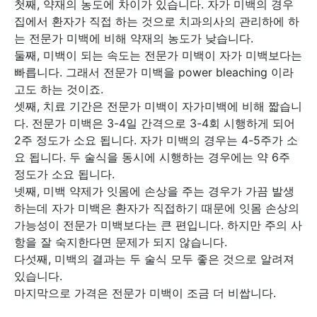
첫째, 약재의 농도에 차이가 있습니다. 자가 미백의 경우
집에서 환자가 직접 하는 것으로 치과의사의 관리하에 하
는 전문가 미백에 비해 약재의 농도가 낮습니다.
둘째, 미백이 되는 속도는 전문가 미백이 자가 미백보다는
빠릅니다. 그래서 전문가 미백을 power bleaching 이라
고도 하는 것이죠.
셋째, 치료 기간은 전문가 미백이 자가미백에 비해 짧습니
다. 전문가 미백은 3-4일 간격으로 3-4회 시행하게 되어
2주 정도가 소요 됩니다. 자가 미백의 경우는 4-5주가 소
요 됩니다. 두 술식을 동시에 시행하는 경우에는 약 6주
정도가 소요 됩니다.
넷째, 미백 약제가 잇몸에 손상을 주는 경우가 가끔 발생
하는데 자가 미백은 환자가 직접하기 때문에 잇몸 손상의
가능성이 전문가 미백보다는 큰 편입니다. 하지만 주의 사
항을 잘 숙지한다면 문제가 되지 않습니다.
다섯째, 미백의 결과는 두 술식 모두 좋은 것으로 알려져
있습니다.
마지막으로 가격은 전문가 미백이 조금 더 비쌉니다.