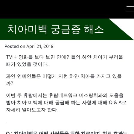
치아미백 궁금증 해소
Posted on
April 21, 2019
TV나 영화를 보다 보면 연예인들의 하얀 치아가 부러울
때가 있었을 것이다.
과연 연예인들은 어떻게 저런 하얀 치아를 가지고 있을
까?
이번 주 휴람에서는 휴람네트워크 미소랑치과의 도움을
받아 치아 미백에 대해 궁금해 하는 사항에 대해 Q & A로
자세히 알아보고자 한다.
.
Q :
치아미백은 어떤 사람들을 위한 치료이며, 치료 효과는