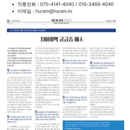
직통전화 : 070-4141-4040 / 010-3469-4040
이메일 :
huram@huram.kr