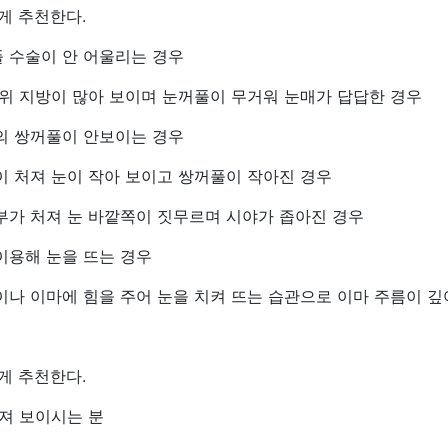
게 추천한다.
 수술이 안 어울리는 경우
 위 지방이 많아 보이며 눈꺼풀이 무거워 눈매가 답답한 경우
의 쌍꺼풀이 안보이는 경우
이 처져 눈이 작아 보이고 쌍꺼풀이 작아진 경우
부가 처져 눈 바깥쪽이 짓무르며 시야가 좁아진 경우
이용해 눈을 뜨는 경우
이나 이마에 힘을 주어 눈을 치켜 뜨는 습관으로 이마 주름이 
게 추천한다.
늘져 보이시는 분