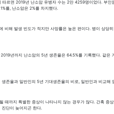
르면 2019년 난소암 유병자 수는 2만 4259명이었다. 부인암 
1%를, 난소암은 2%를 차지했다.
에 비해 발생 빈도가 적지만 사망률은 높은 편이다. 병이 상당히
2019년까지 난소암의 5년 생존율은 64.5%를 기록했다. 같은 기
년 생존율과 일반인의 5년 기대생존율의 비로, 일반인과 비교해 
될 때까지 특별한 증상이 나타나지 않는 경우가 많다. 간혹 증상
 진단이 늦어지곤 한다.