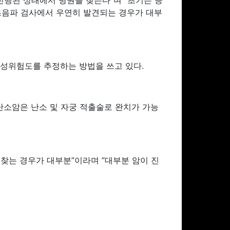
진행된 상태에서 병원을 찾는다”며 “초기는 증
 초음파 검사에서 우연히 발견되는 경우가 대부
악성위험도를 추정하는 방법을 쓰고 있다.
 난소암은 난소 및 자궁 적출술로 완치가 가능
찾는 경우가 대부분”이라며 ”대부분 암이 진