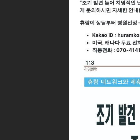
“조기 발견 늦어 치명적인 
게 문의하시면 자세한 안내
휴람이 상담부터 병원선정 –
Kakao ID : huramko
미국, 캐나다 무료 전화(C
직통전화 : 070-4141