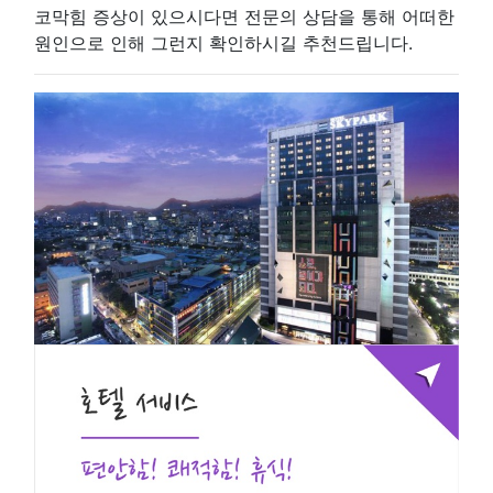
코막힘 증상이 있으시다면 전문의 상담을 통해 어떠한
원인으로 인해 그런지 확인하시길 추천드립니다.