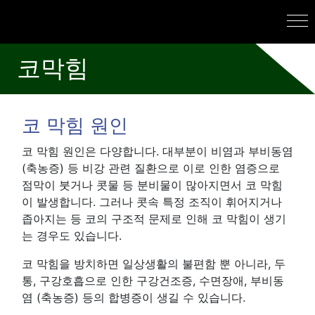
코막힘
코 막힘 원인
코 막힘 원인은 다양합니다. 대부분이 비염과 부비동염
(축농증) 등 비강 관련 질환으로 이로 인한 염증으로
점막이 붓거나 콧물 등 분비물이 많아지면서 코 막힘
이 발생합니다. 그러나 콧속 특정 조직이 휘어지거나
좁아지는 등 코의 구조적 문제로 인해 코 막힘이 생기
는 경우도 있습니다.
코 막힘을 방치하면 일상생활의 불편함 뿐 아니라, 두
통, 구강호흡으로 인한 구강건조증, 수면장애, 부비동
염 (축농증) 등의 합병증이 생길 수 있습니다.