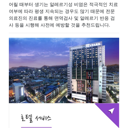
어릴 때부터 생기는 알레르기성 비염은 적극적인 치료
여부에 따라 평생 지속되는 경우도 많기 때문에 전문
의료진의 진료를 통해 면역검사 및 알레르기 반응 검
사 등을 시행해 사전에 예방할 것을 추천드립니다.