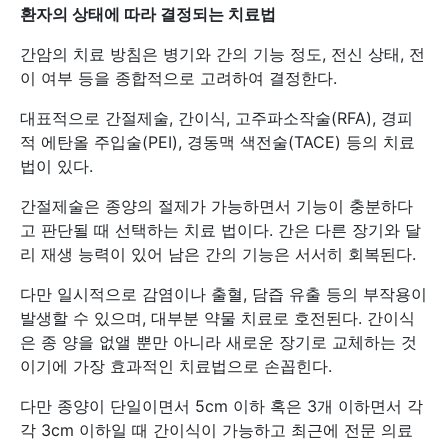
환자의 상태에 따라 결정되는 치료법
간암의 치료 방침은 병기와 간의 기능 정도, 전신 상태, 전
이 여부 등을 종합적으로 고려하여 결정한다.
대표적으로 간절제술, 간이식, 고주파소작술(RFA), 경피
적 에탄올 주입술(PEI), 경동맥 색전술(TACE) 등의 치료
법이 있다.
간절제술은 종양의 절제가 가능하면서 기능이 충분하다
고 판단될 때 선택하는 치료 법이다. 간은 다른 장기와 달
리 재생 능력이 있어 남은 간의 기능은 서서히 회복된다.
다만 일시적으로 감염이나 출혈, 담즙 유출 등의 부작용이
발생할 수 있으며, 대부분 약물 치료로 호전된다. 간이식
은 종 양을 없앨 뿐만 아니라 새로운 장기로 교체하는 것
이기에 가장 효과적인 치료법으로 손꼽힌다.
다만 종양이 단일이면서 5cm 이하 혹은 3개 이하면서 각
각 3cm 이하일 때 간이식이 가능하고 최근에 전문 의료