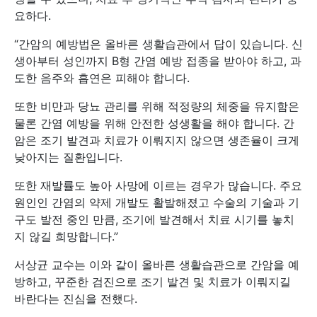
요하다.
“간암의 예방법은 올바른 생활습관에서 답이 있습니다. 신
생아부터 성인까지 B형 간염 예방 접종을 받아야 하고, 과
도한 음주와 흡연은 피해야 합니다.
또한 비만과 당뇨 관리를 위해 적정량의 체중을 유지함은
물론 간염 예방을 위해 안전한 성생활을 해야 합니다. 간
암은 조기 발견과 치료가 이뤄지지 않으면 생존율이 크게
낮아지는 질환입니다.
또한 재발률도 높아 사망에 이르는 경우가 많습니다. 주요
원인인 간염의 약제 개발도 활발해졌고 수술의 기술과 기
구도 발전 중인 만큼, 조기에 발견해서 치료 시기를 놓치
지 않길 희망합니다.”
서상균 교수는 이와 같이 올바른 생활습관으로 간암을 예
방하고, 꾸준한 검진으로 조기 발견 및 치료가 이뤄지길
바란다는 진심을 전했다.