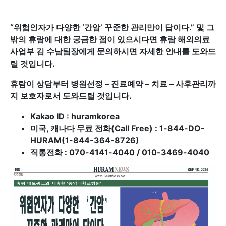
“
위험인자가 다양한 ‘간암’ 꾸준한 관리만이 답이다.” 및 그
밖의 휴람에 대한 궁금한 점이 있으시다면 휴람 해외의료
사업부 김 수남팀장에게 문의하시면 자세한 안내를 도와드
릴 것입니다.
휴람이 상담부터 병원선정 – 진료예약 – 치료 – 사후관리까
지 보호자로서 도와드릴 것입니다.
Kakao ID : huramkorea
미국, 캐나다 무료 전화(Call Free) : 1-844-DO-
HURAM(1-844-364-8726)
직통전화 : 070-4141-4040 / 010-3469-4040