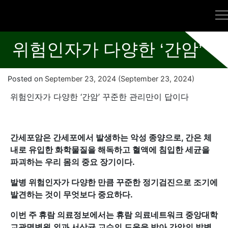
위험인자가 다양한 ‘간암’
Posted on
September 23, 2024
(September 23, 2024)
위험인자가 다양한 ‘간암’ 꾸준한 관리만이 답이다
간세포암은 간세포에서 발생하는 악성 종양으로, 간은 체
내로 유입한 화학물질을 해독하고 혈액에 침입한 세균을
파괴하는 우리 몸의 중요 장기이다.
발병 위험인자가 다양한 만큼 꾸준한 정기검진으로 조기에
발견하는 것이 무엇보다 중요하다.
이번 주 휴람 의료정보에서는 휴람 의료네트워크 중앙대학
교광명병원 외과 서상균 교수의 도움을 받아 간암의 발병