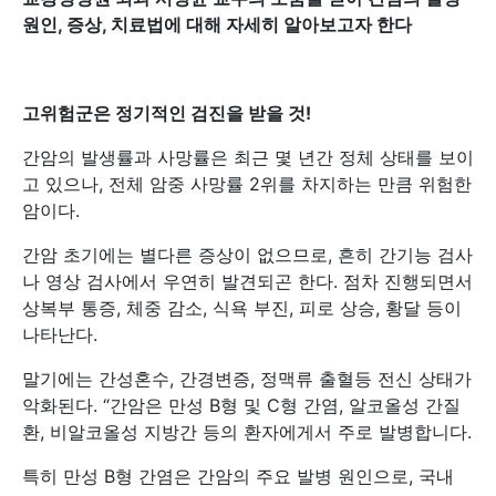
원인, 증상, 치료법에 대해 자세히 알아보고자 한다
고위험군은 정기적인 검진을 받을 것!
간암의 발생률과 사망률은 최근 몇 년간 정체 상태를 보이
고 있으나, 전체 암중 사망률 2위를 차지하는 만큼 위험한
암이다.
간암 초기에는 별다른 증상이 없으므로, 흔히 간기능 검사
나 영상 검사에서 우연히 발견되곤 한다. 점차 진행되면서
상복부 통증, 체중 감소, 식욕 부진, 피로 상승, 황달 등이
나타난다.
말기에는 간성혼수, 간경변증, 정맥류 출혈등 전신 상태가
악화된다. “간암은 만성 B형 및 C형 간염, 알코올성 간질
환, 비알코올성 지방간 등의 환자에게서 주로 발병합니다.
특히 만성 B형 간염은 간암의 주요 발병 원인으로, 국내