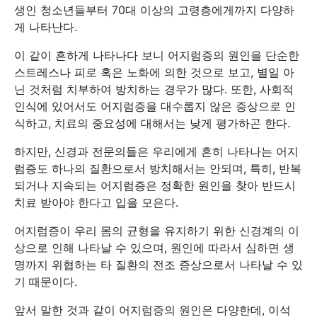
생인 청소년들부터 70대 이상의 고령층에게까지 다양하
게 나타난다.
이 같이 흔하게 나타나다 보니 어지럼증의 원인을 단순한
스트레스나 피로 혹은 노화에 의한 것으로 보고, 별일 아
닌 것처럼 치부하여 방치하는 경우가 많다. 또한, 사회적
인식에 있어서도 어지럼증을 대수롭지 않은 증상으로 인
식하고, 치료의 중요성에 대해서는 낮게 평가하곤 한다.
하지만, 신경과 전문의들은 우리에게 흔히 나타나는 어지
럼증도 하나의 질환으로서 방치해서는 안되며, 특히, 반복
되거나 지속되는 어지럼증은 정확한 원인을 찾아 반드시
치료 받아야 한다고 입을 모은다.
어지럼증이 우리 몸의 균형을 유지하기 위한 신경계의 이
상으로 인해 나타날 수 있으며, 원인에 따라서 심하면 생
명까지 위협하는 타 질환의 전조 증상으로서 나타날 수 있
기 때문이다.
앞서 말한 것과 같이 어지럼증의 원인은 다양한데, 이석