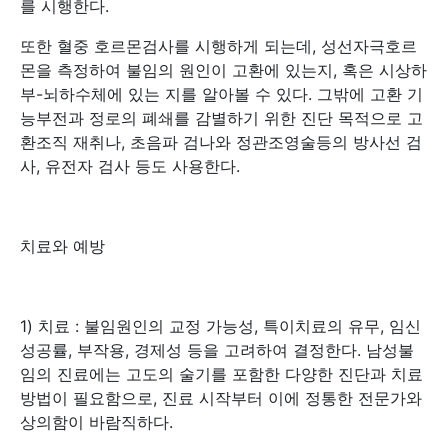
를 시행한다.
또한 혈중 호르몬검사를 시행하게 되는데, 성선자극호르
몬을 측정하여 불임의 원인이 고환에 있는지, 혹은 시상하
부-뇌하수체에 있는 지를 알아볼 수 있다. 그밖에 고환 기
능부전과 정로의 폐쇄를 감별하기 위한 진단 목적으로 고
환조직 재취나, 초음파 검나와 정관조영술등의 방사선 검
사, 유전자 검사 등도 사용한다.
치료와 예방
1) 치료 : 불임원인의 교정 가능성, 특이치료의 유무, 임신
성공률, 부작용, 경제성 등을 고려하여 결정한다. 남성불
임의 진료에는 고도의 술기를 포함한 다양한 진단과 치료
방법이 필요함으로, 진료 시작부터 이에 정통한 전문가와
상의함이 바람직하다.