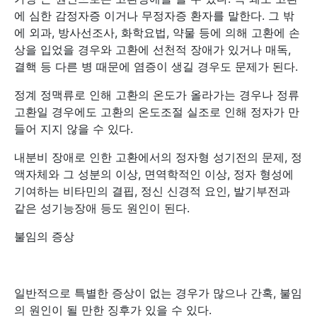
에 심한 감정자증 이거나 무정자증 환자를 말한다. 그 밖
에 외과, 방사선조사, 화학요법, 약물 등에 의해 고환에 손
상을 입었을 경우와 고환에 선천적 장애가 있거나 매독,
결핵 등 다른 병 때문에 염증이 생길 경우도 문제가 된다.
정계 정맥류로 인해 고환의 온도가 올라가는 경우나 정류
고환일 경우에도 고환의 온도조절 실조로 인해 정자가 만
들어 지지 않을 수 있다.
내분비 장애로 인한 고환에서의 정자형 성기전의 문제, 정
액자체와 그 성분의 이상, 면역학적인 이상, 정자 형성에
기여하는 비타민의 결핍, 정신 신경적 요인, 발기부전과
같은 성기능장애 등도 원인이 된다.
불임의 증상
일반적으로 특별한 증상이 없는 경우가 많으나 간혹, 불임
의 원인이 될 만한 징후가 있을 수 있다.