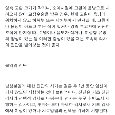
양측 고환 크기가 작거나, 소아시절에 고환이 음낭으로 내
려오지 않아 교정수술을 받은 경우, 현재 고환이 음낭에
위치하지 않고 하복부 또는 서혜부에서 만져질 때, 고환이
나 음낭이 아프고 부은 적이 있거나 양측 부고환에 단단한
조직이 만져질 때, 수염이나 음모가 적거나, 여성형 유방
의 양상이 있는 등 이러한 증상이 있을 때는 조속히 의사
의 진단을 받아보는 것이 좋다.
불임의 진단
남성불임에 대한 진단의 시기는 결혼 후 1년 동안 임신이
되지 않으면 시행하는 것이 보편적이다. 진단은 기초 진단
검사와 선택적 검사로 나뉘는데, 전자는 누구나 반드시 시
행하는 검사이고, 후자는 보다 자세한 검사로서 기초 검사
에서 이상이 있거나 치료방법의 선택을 위하여 시행된다.