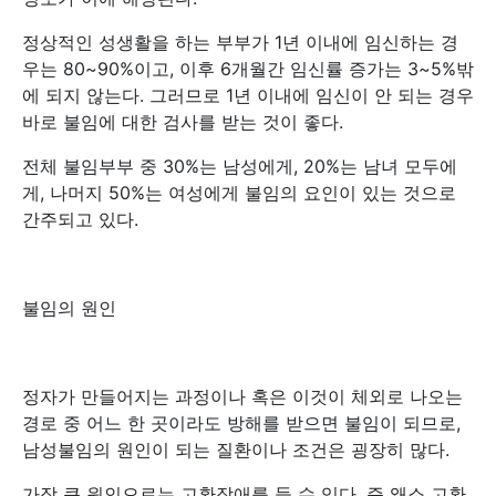
정상적인 성생활을 하는 부부가 1년 이내에 임신하는 경
우는 80~90%이고, 이후 6개월간 임신률 증가는 3~5%밖
에 되지 않는다. 그러므로 1년 이내에 임신이 안 되는 경우
바로 불임에 대한 검사를 받는 것이 좋다.
전체 불임부부 중 30%는 남성에게, 20%는 남녀 모두에
게, 나머지 50%는 여성에게 불임의 요인이 있는 것으로
간주되고 있다.
불임의 원인
정자가 만들어지는 과정이나 혹은 이것이 체외로 나오는
경로 중 어느 한 곳이라도 방해를 받으면 불임이 되므로,
남성불임의 원인이 되는 질환이나 조건은 굉장히 많다.
가장 큰 원인으로는 고환장애를 들 수 있다. 즉 왜소 고환