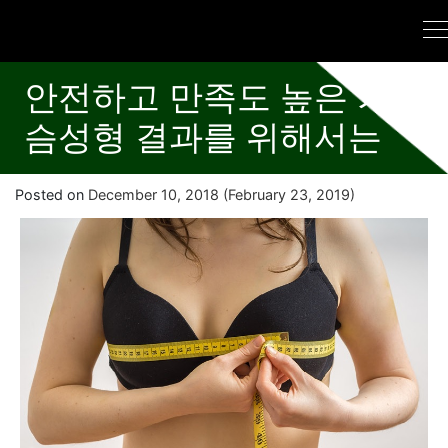
안전하고 만족도 높은 가
슴성형 결과를 위해서는
Posted on
December 10, 2018
(February 23, 2019)