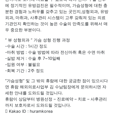
에 정기적인 유방검진은 필수적이며, 가슴성형에 대한 충
분한 경험과 노하우를 갖추고 있는 곳인지,성형외과, 유방
외과, 마취과, 사후관리 시스템이 고루 갖춰져 있는 의료
기관인지 확인하는 것이 높은 수술의 만족도를 위해서 매
우 중요한 부분이다.
“ 뷰 성형외과 ” 가슴 성형 진행 과정
-수술 시간 : 1시간 정도
-마취 방법 : 수술 방법에 따라 전신마취 혹은 수면 마취
-실밥 제거 : 수술 후 7~10일째
-입원 여부 : 불필요
-회복 기간 : 2주 정도
“가슴성형” 및 그 밖의 휴람에 대한 궁금한 점이 있으시다
면 휴람 해외의료사업부 김 수남팀장에게 문의하시면 자
세한 안내를 도와드릴 것입니다.
휴람이 상담부터 병원선정 – 진료예약 – 치료 – 사후관리
까지 보호자로서 도와드릴 것입니다.
 Kakao ID : huramkorea