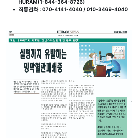
HURAM(1-844-364-8726)
직통전화 : 070-4141-4040 / 010-3469-4040