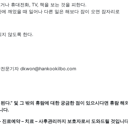
나 휴대전화, TV, 책을 보는 것을 피한다.
간에 깨었을 때 일어나 다른 일은 해보다 잠이 오면 잠자리로
되지 않도록 한다.
기자 dkwon@hankookilbo.com
된다.” 및 그 밖의 휴람에 대한 궁금한 점이 있으시다면 휴람
니다.
 진료예약 – 치료 – 사후관리까지 보호자로서 도와드릴 것입니다