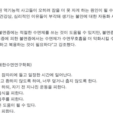
된 역기능적 사고들이 오히려 잠을 더 못 자게 하는 원인이 될 수
건강상, 심리적인 이유들이 부각돼 생기는 불안에 대한 자동화
 불면증에는 적절한 수면제를 쓰는 것이 도움될 수 있지만, 불면
흡증에 의한 불면증에서는 수면제가 수면무호흡을 더 악화시킬 
하고 복용하는 것이 필요하다”고 강조했다.
(대한수면연구학회)
 잠자리에 들고 일정한 시간에 일어난다.
고 환하지 않도록 하며, 너무 덮거나 춥지 않도록 한다.
하되, 자기 전 지나친 운동을 피한다.
음식을 피한다.
음주를 피한다.
 도움이 될 수 있다.
 피한다.