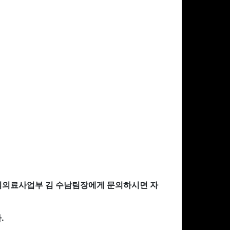
 해외의료사업부 김 수남팀장에게 문의하시면 자
.