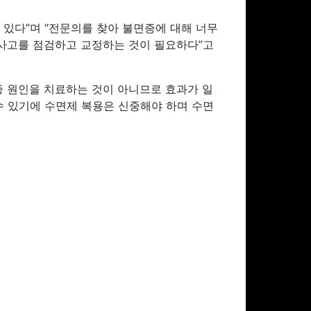
 있다”며 “전문의를 찾아 불면증에 대해 너무
 사고를 점검하고 교정하는 것이 필요하다”고
증 원인을 치료하는 것이 아니므로 효과가 일
수 있기에 수면제 복용은 신중해야 하며 수면