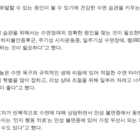
유발할 수 있는 원인이 될 수 있기에 건강한 수면 습관을 키우는
면 습관을 위해서는 수면장애의 정확한 원인을 찾는 것이 필요한
 하지불안증후군, 주기성 사지운동증, 일주기성 수면장애, 렘(R
하는 것이 필요하다”고 했다.
 높은 수면 욕구와 규칙적인 생체 리듬에 있어 적절한 수면 타이
 햇볕을 많이 접하고, 각성 상태 조절을 위해 일부러 자려고 너
 좋다”고 했다.
료자가 반복적으로 수면에 대해 상담하면서 만성 불면증에서 동
이는 ‘인지 행동 치료’는 만성 불면증에 있어 가장 우선시 되
수도 있다”고 했다.