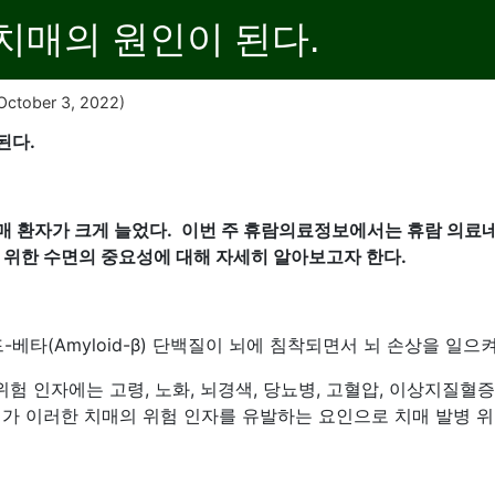
치매의 원인이 된다.
October 3, 2022)
된다.
매 환자가 크게 늘었다. 이번 주 휴람의료정보에서는 휴람 의
 위한 수면의 중요성에 대해 자세히 알아보고자 한다.
타(Amyloid-β) 단백질이 뇌에 침착되면서 뇌 손상을 일으
 인자에는 고령, 노화, 뇌경색, 당뇨병, 고혈압, 이상지질혈증, 
애가 이러한 치매의 위험 인자를 유발하는 요인으로 치매 발병 위