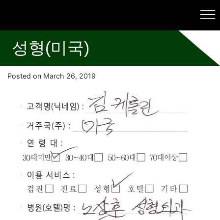
성형(미국)
Posted on
March 26, 2019