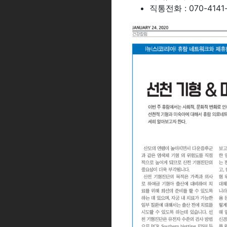
직통전화 : 070-4141-