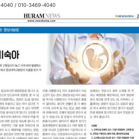
4040 / 010-3469-4040