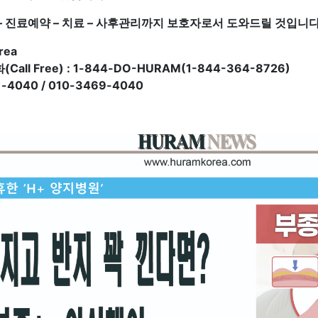
 진료예약 – 치료 – 사후관리까지 보호자로서 도와드릴 것입니다
rea
all Free) : 1-844-DO-HURAM(1-844-364-8726)
-4040 / 010-3469-4040