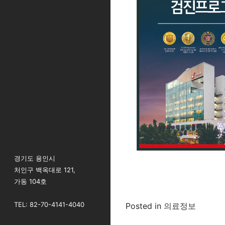
경기도 용인시
처인구 백옥대로 121,
가동 104호
TEL: 82-70-4141-4040
Posted in
의료정보