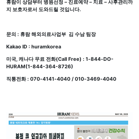
휴람이 상담부터 병원선정 – 진료예약 – 치료 – 사후관리까
지 보호자로서 도와드릴 것입니다.
문의 : 휴람 해외의료사업부 김 수남 팀장
Kakao ID : huramkorea
미국, 캐나다 무료 전화(Call Free) : 1-844-DO-
HURAM(1-844-364-8726)
직통전화 : 070-4141-4040 / 010-3469-4040