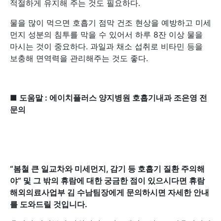
적절하게 유지해 주는 것도 필요하다.
물을 많이 먹으면 호흡기 점막 건조 현상을 예방하고 미세
먼지 성분의 침투를 막을 수 있어서 하루 8잔 이상 물을
마시는 것이 중요하다. 과일과 채소 섭취로 비타민 등을
보충해 면역력을 관리해주는 것도 좋다.
■ 도움말 : 에이치플러스 양지병원 호흡기내과 조은영 전
문의
“
봄철 큰 일교차와 미세먼지, 감기 등 호흡기 질환 주의해
야” 및 그 밖의 휴람에 대한 궁금한 점이 있으시다면 휴람
해외의료사업부 김 수남팀장에게 문의하시면 자세한 안내
를 도와드릴 것입니다.