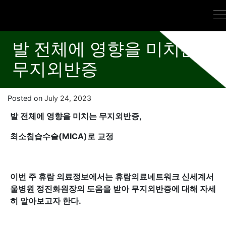
발 전체에 영향을 미치는
무지외반증
Posted on
July 24, 2023
발 전체에 영향을 미치는 무지외반증,
최소침습수술(MICA)로 교정
이번 주 휴람 의료정보에서는 휴람의료네트워크 신세계서
울병원 정진화원장의 도움을 받아 무지외반증에 대해 자세
히 알아보고자 한다.