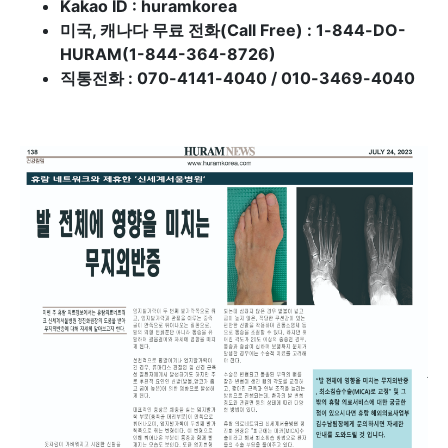
Kakao ID : huramkorea
미국, 캐나다 무료 전화(Call Free) : 1-844-DO-
HURAM(1-844-364-8726)
직통전화 : 070-4141-4040 / 010-3469-4040