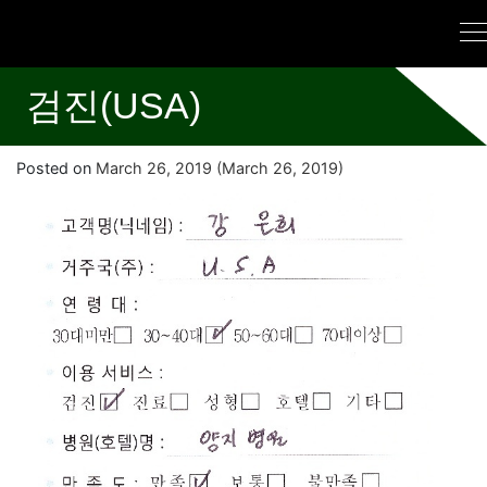
검진(USA)
Posted on
March 26, 2019
(March 26, 2019)