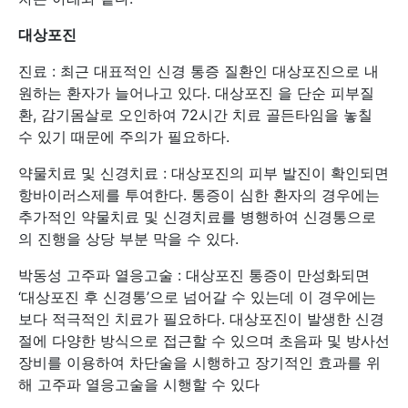
대상포진
진료 : 최근 대표적인 신경 통증 질환인 대상포진으로 내
원하는 환자가 늘어나고 있다. 대상포진 을 단순 피부질
환, 감기몸살로 오인하여 72시간 치료 골든타임을 놓칠
수 있기 때문에 주의가 필요하다.
약물치료 및 신경치료 : 대상포진의 피부 발진이 확인되면
항바이러스제를 투여한다. 통증이 심한 환자의 경우에는
추가적인 약물치료 및 신경치료를 병행하여 신경통으로
의 진행을 상당 부분 막을 수 있다.
박동성 고주파 열응고술 : 대상포진 통증이 만성화되면
‘대상포진 후 신경통’으로 넘어갈 수 있는데 이 경우에는
보다 적극적인 치료가 필요하다. 대상포진이 발생한 신경
절에 다양한 방식으로 접근할 수 있으며 초음파 및 방사선
장비를 이용하여 차단술을 시행하고 장기적인 효과를 위
해 고주파 열응고술을 시행할 수 있다