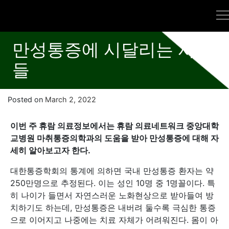
만성통증에 시달리는 사람
들
Posted on
March 2, 2022
이번 주 휴람 의료정보에서는 휴람 의료네트워크 중앙대학
교병원 마취통증의학과의 도움을 받아 만성통증에 대해 자
세히 알아보고자 한다.
대한통증학회의 통계에 의하면 국내 만성통증 환자는 약
250만명으로 추정된다. 이는 성인 10명 중 1명꼴이다. 특
히 나이가 들면서 자연스러운 노화현상으로 받아들여 방
치하기도 하는데, 만성통증은 내버려 둘수록 극심한 통증
으로 이어지고 나중에는 치료 자체가 어려워진다. 몸이 아