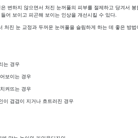
형은 변하지 않으면서 처진 눈꺼풀의 피부를 절제하고 당겨서 
 들어 보이고 피곤해 보이는 인상을 개선시킬 수 있다.
 처진 눈 교정과 두꺼운 눈꺼풀을 슬림하게 하는 데 좋은 방법
리는 경우
들어보이는 경우
 치켜뜨는 경우
라인이 겹겹이 지거나 흐트러진 경우