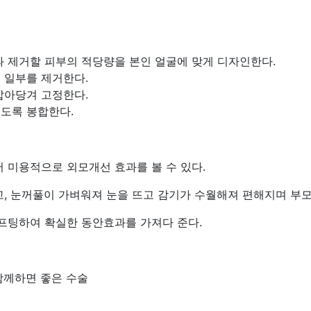
과 제거할 피부의 적당량을 본인 얼굴에 맞게 디자인한다.
 일부를 제거한다.
잡아당겨 고정한다.
도록 봉합한다.
어 미용적으로 외모개선 효과를 볼 수 있다.
고, 눈꺼풀이 가벼워져 눈을 뜨고 감기가 수월해져 편해지며 부
리프팅하여 확실한 동안효과를 가져다 준다.
함께하면 좋은 수술