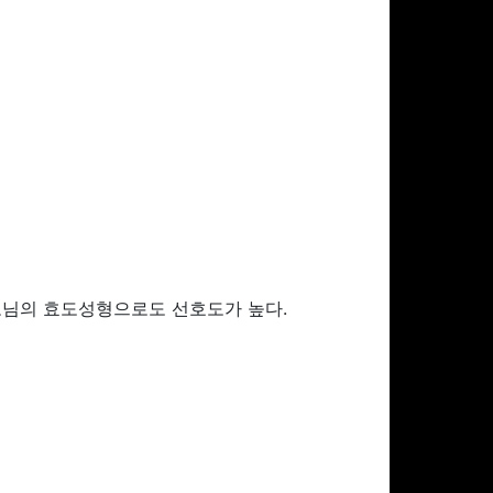
모님의 효도성형으로도 선호도가 높다.