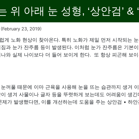
위 아래 눈 성형, ‘상안검’ & 
(February 23, 2019)
게 노화 현상이 찾아온다. 특히 노화가 제일 먼저 시작되는 눈
짐과 눈가 잔주름 등이 발생된다. 이처럼 눈가 잔주름은 기본이
어나와 실제 나이보다 더 들어 보이게 한다. 또 항상 피곤해 보
 눈꺼풀 때문에 이마 근육을 사용해 눈을 뜨는 습관까지 생겨 이
함이 생겨 사물이나 글자 등을 뚜렷하게 보는데도 어려움이 생긴
 문제가 발생했다면, 이를 개선하는데 도움을 주는 상안검 • 