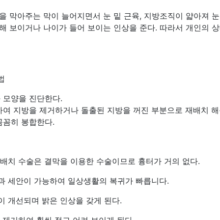
을 막아주는 막이 늘어지면서 눈 밑 근육, 지방조직이 얇아져 
해 보이거나 나이가 들어 보이는 인상을 준다. 따라서 개인의 상
법
 모양을 진단한다.
하여 지방을 제거하거나 돌출된 지방을 꺼진 부분으로 재배치 해
꼼꼼히 봉합한다.
재배치 수술은 결막을 이용한 수술이므로 흉터가 거의 없다.
업과 세안이 가능하여 일상생활의 복귀가 빠릅니다.
이 개선되며 밝은 인상을 갖게 된다.