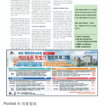
Posted in
의료정보