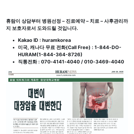
휴람이 상담부터 병원선정 – 진료예약 – 치료 – 사후관리까
지 보호자로서 도와드릴 것입니다.
Kakao ID : huramkorea
미국, 캐나다 무료 전화(Call Free) : 1-844-DO-
HURAM(1-844-364-8726)
직통전화 : 070-4141-4040 / 010-3469-4040