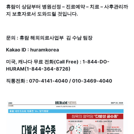
휴람이 상담부터 병원선정 – 진료예약 – 치료 – 사후관리까
지 보호자로서 도와드릴 것입니다.
문의 : 휴람 해외의료사업부 김 수남 팀장
Kakao ID : huramkorea
미국, 캐나다 무료 전화(Call Free) : 1-844-DO-
HURAM(1-844-364-8726)
직통전화 : 070-4141-4040 / 010-3469-4040