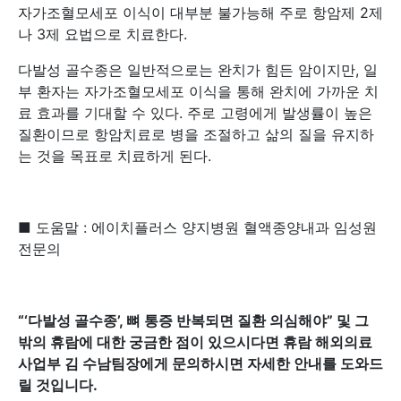
자가조혈모세포 이식이 대부분 불가능해 주로 항암제 2제
나 3제 요법으로 치료한다.
다발성 골수종은 일반적으로는 완치가 힘든 암이지만, 일
부 환자는 자가조혈모세포 이식을 통해 완치에 가까운 치
료 효과를 기대할 수 있다. 주로 고령에게 발생률이 높은
질환이므로 항암치료로 병을 조절하고 삶의 질을 유지하
는 것을 목표로 치료하게 된다.
■ 도움말 : 에이치플러스 양지병원 혈액종양내과 임성원
전문의
“‘다발성 골수종’, 뼈 통증 반복되면 질환 의심해야” 및 그
밖의 휴람에 대한 궁금한 점이 있으시다면 휴람 해외의료
사업부 김 수남팀장에게 문의하시면 자세한 안내를 도와드
릴 것입니다.