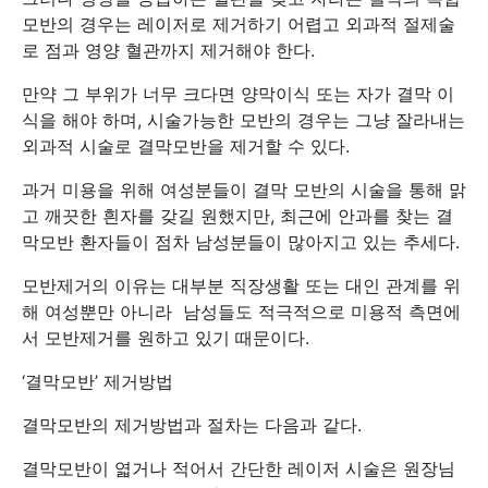
모반의 경우는 레이저로 제거하기 어렵고 외과적 절제술
로 점과 영양 혈관까지 제거해야 한다.
만약 그 부위가 너무 크다면 양막이식 또는 자가 결막 이
식을 해야 하며, 시술가능한 모반의 경우는 그냥 잘라내는
외과적 시술로 결막모반을 제거할 수 있다.
과거 미용을 위해 여성분들이 결막 모반의 시술을 통해 맑
고 깨끗한 흰자를 갖길 원했지만, 최근에 안과를 찾는 결
막모반 환자들이 점차 남성분들이 많아지고 있는 추세다.
모반제거의 이유는 대부분 직장생활 또는 대인 관계를 위
해 여성뿐만 아니라 남성들도 적극적으로 미용적 측면에
서 모반제거를 원하고 있기 때문이다.
‘결막모반’ 제거방법
결막모반의 제거방법과 절차는 다음과 같다.
결막모반이 엷거나 적어서 간단한 레이저 시술은 원장님