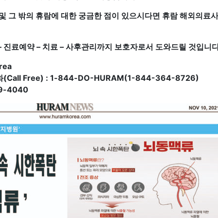
 및 그 밖의 휴람에 대한 궁금한 점이 있으시다면 휴람 해외의료
 진료예약 – 치료 – 사후관리까지 보호자로서 도와드릴 것입니다
rea
all Free) : 1-844-DO-HURAM(1-844-364-8726)
9-4040