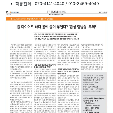
직통전화 : 070-4141-4040 / 010-3469-4040