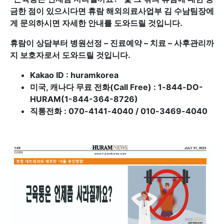
금한 점이 있으시다면 휴람 해외의료사업부 김 수남팀장에
게 문의하시면 자세한 안내를 도와드릴 것입니다.
휴람이 상담부터 병원선정 – 진료예약 – 치료 – 사후관리까
지 보호자로서 도와드릴 것입니다.
Kakao ID : huramkorea
미국, 캐나다 무료 전화(Call Free) : 1-844-DO-
HURAM(1-844-364-8726)
직통전화 : 070-4141-4040 / 010-3469-4040