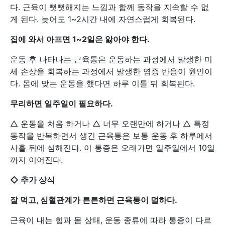
다. 근육이 뻣뻣해지는 느낌과 함께 동작을 지속할 수 없
게 된다. 늦어도 1~2시간 내에 자연스럽게 회복된다.
집에 와서 아프면 1~2일은 앓아야 한다.
운동 후 나타나는 근육통은 운동하는 과정에서 발생한 미
세 손상을 회복하는 과정에서 발생한 염증 반응이 원인이
다. 몸에 맞는 운동을 했다면 하루 이틀 뒤 회복된다.
무리하면 일주일이 필요하다.
△ 운동을 처음 하거나 △ 너무 오랜만에 하거나 △ 특정
동작을 반복하면서 생긴 근육통은 보통 운동 후 하루에서
사흘 뒤에 심해진다. 이 통증은 오래가면 일주일에서 10일
까지 이어진다.
◇ 추가 상식
잘 먹고, 심혈관계가 튼튼하면 근육통이 덜하다.
근육이 내는 힘과 몸 상태, 운동 종류에 따라 통증이 다르