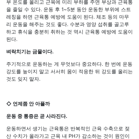
부 온도를 올리고 근육에 미리 부하를 주면 부상과 근육통
을 줄일 수 있다. 운동 후 1~5분 동안 운동한 부위에 스트
레칭을 하면 근육통 예방에 도움이 된다. 체조 등의 마무
리 운동을 해주는 것도 좋다. 수분과 영양 섭취를 골고루
하고 휴식을 충분히 취하는 것 역시 근육통 예방에 도움이
된다.
벼락치기는 금물이다.
주기적으로 운동하는 게 무엇보다 중요하다. 한 번에 운동
강도를 높이지 말고 서서히 몸이 적응한 뒤 강도를 올리는
것도 잊지 말자.
◇ 언제쯤 안 아플까
운동 중 통증은 곧 사라진다.
운동하면서 생기는 근육통은 반복적인 근육 수축으로 젖
산 수치가 올라가고 근육 내 PH가 감소하는 것이 원인이