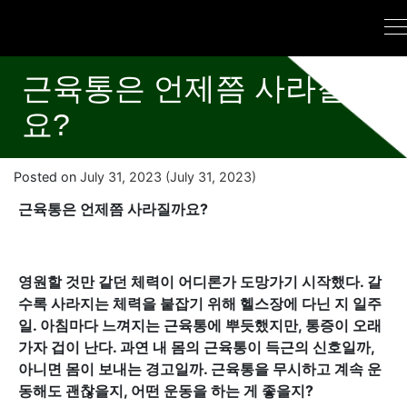
근육통은 언제쯤 사라질까
요?
Posted on
July 31, 2023
(July 31, 2023)
근육통은 언제쯤 사라질까요?
영원할 것만 같던 체력이 어디론가 도망가기 시작했다. 갈
수록 사라지는 체력을 붙잡기 위해 헬스장에 다닌 지 일주
일. 아침마다 느껴지는 근육통에 뿌듯했지만, 통증이 오래
가자 겁이 난다. 과연 내 몸의 근육통이 득근의 신호일까,
아니면 몸이 보내는 경고일까. 근육통을 무시하고 계속 운
동해도 괜찮을지, 어떤 운동을 하는 게 좋을지?