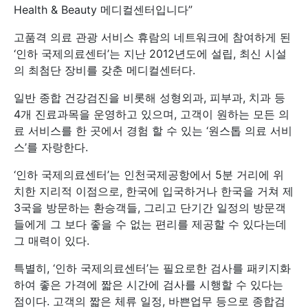
Health & Beauty 메디컬센터입니다”
고품격 의료 관광 서비스 휴람의 네트워크에 참여하게 된
‘인하 국제의료센터’는 지난 2012년도에 설립, 최신 시설
의 최첨단 장비를 갖춘 메디컬센터다.
일반 종합 건강검진을 비롯해 성형외과, 피부과, 치과 등
4개 진료과목을 운영하고 있으며, 고객이 원하는 모든 의
료 서비스를 한 곳에서 경험 할 수 있는 ‘원스톱 의료 서비
스’를 자랑한다.
‘인하 국제의료센터’는 인천국제공항에서 5분 거리에 위
치한 지리적 이점으로, 한국에 입국하거나 한국을 거쳐 제
3국을 방문하는 환승객들, 그리고 단기간 일정의 방문객
들에게 그 보다 좋을 수 없는 편리를 제공할 수 있다는데
그 매력이 있다.
특별히, ‘인하 국제의료센터’는 필요로한 검사를 패키지화
하여 좋은 가격에 짧은 시간에 검사를 시행할 수 있다는
점이다. 고객의 짧은 체류 일정, 바쁜업무 등으로 종합검