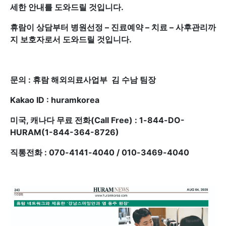
세한 안내를 도와드릴 것입니다.
휴람이 상담부터 병원선정 – 진료예약 – 치료 – 사후관리까
지 보호자로서 도와드릴 것입니다.
문의 : 휴람 해외의료사업부 김 수남 팀장
Kakao ID : huramkorea
미국, 캐나다 무료 전화(Call Free) : 1-844-DO-
HURAM(1-844-364-8726)
직통전화 : 070-4141-4040 / 010-3469-4040