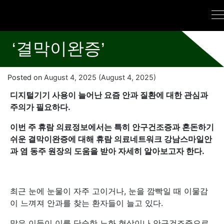
‘결막이완증’
Posted on
August 4, 2025
(August 4, 2025)
디지털기기 사용이 늘어난 요즘 안과 질환에 대한 관심과
주의가 필요하다.
이번 주 휴람 의료정보에서는 특히 안구건조증과 혼돈하기
쉬운 결막이완증에 대해 휴람 의료네트워크 강남스마일안
과 염 동주 원장의 도움을 받아 자세히 알아보고자 한다.
최근 눈에 눈물이 자주 고이거나, 눈을 깜빡일 때 이물감
이 느껴져 안과를 찾는 환자들이 늘고 있다.
많은 이들이 이를 단순한 노화 현상이나 안구건조증으로