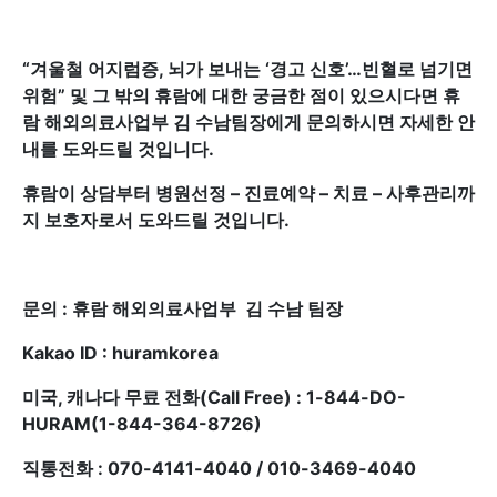
“
겨울철 어지럼증, 뇌가 보내는 ‘경고 신호’…빈혈로 넘기면
위험
”
및 그 밖의 휴람에 대한 궁금한 점이 있으시다면 휴
람 해외의료사업부 김 수남팀장에게 문의하시면 자세한 안
내를 도와드릴 것입니다.
휴람이 상담부터 병원선정 – 진료예약 – 치료 – 사후관리까
지 보호자로서 도와드릴 것입니다.
문의 : 휴람 해외의료사업부 김 수남 팀장
Kakao ID : huramkorea
미국, 캐나다 무료 전화(Call Free) : 1-844-DO-
HURAM(1-844-364-8726)
직통전화 : 070-4141-4040 / 010-3469-4040