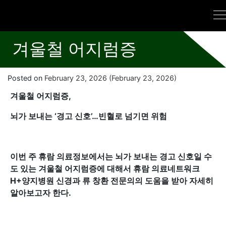
겨울철 어지럼증
Posted on
February 23, 2026
(February 23, 2026)
겨울철 어지럼증,
뇌가 보내는 ‘경고 신호’…빈혈로 넘기면 위험
이번 주 휴람 의료정보에서는 뇌가 보내는 경고 신호일 수
도 있는 겨울철 어지럼증에 대해서 휴람 의료네트워크
H+양지병원 신경과 류 창환 전문의의 도움을 받아 자세히
알아보고자 한다.