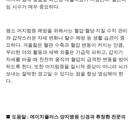
임 사수가 매우 중요하다.
평소 어지럼증 예방을 위해서는 혈압·혈당·지질 수치 관리
와 갑작스러운 자세 변화나 탈수 예방 등 생활 습관이 중
요하다. 겨울철은 혈관 수축과 혈압 변동이 커지는 만큼,
무리한 야외 활동과 새벽 외출은 가급적 피하고, 갑자기
자세를 바꿀 때 천천히 움직여 혈압의 급격한 변동을 방어
하도록 한다. 또한 어지럼증을 일시적 증상이 아니라 뇌가
보내는 절박한 경고일 수 있다는 점을 항상 명심해야 한
다.
■ 도움말 : 에이치플러스 양지병원 신경과 류창환 전문의